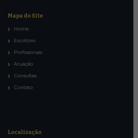
Mapa do Site
Home
Escritório
Profissionais
Atuação
Consultas
Contato
Localização