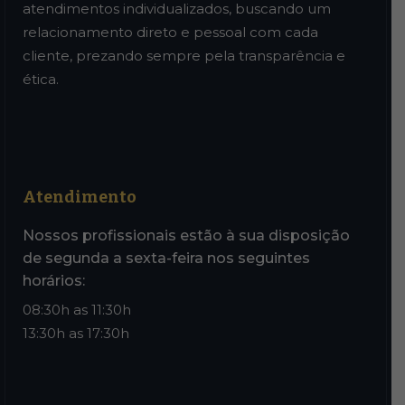
atendimentos individualizados, buscando um
relacionamento direto e pessoal com cada
cliente, prezando sempre pela transparência e
ética.
Atendimento
Nossos profissionais estão à sua disposição
de segunda a sexta-feira nos seguintes
horários:
08:30h as 11:30h
13:30h as 17:30h