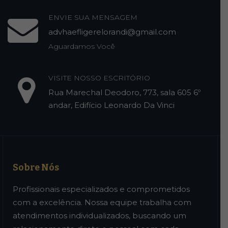
ENVIE SUA MENSAGEM
advhaefligerelorandi@gmail.com
Aguardamos Você
VISITE NOSSO ESCRITÓRIO
Rua Marechal Deodoro, 773, sala 605 6º
andar, Edifício Leonardo Da Vinci
Sobre Nós
Profissionais especializados e comprometidos
com a excelência. Nossa equipe trabalha com
atendimentos individualizados, buscando um