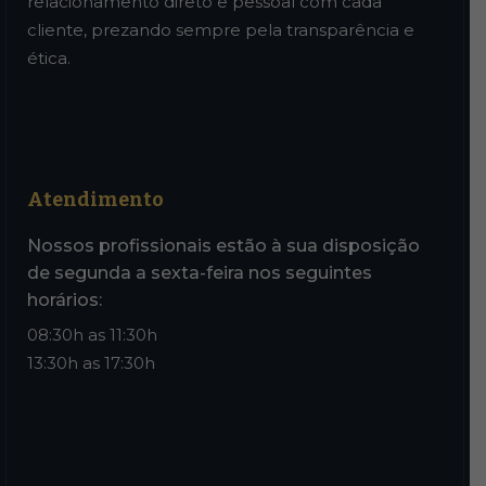
relacionamento direto e pessoal com cada
cliente, prezando sempre pela transparência e
ética.
Atendimento
Nossos profissionais estão à sua disposição
de segunda a sexta-feira nos seguintes
horários:
08:30h as 11:30h
13:30h as 17:30h