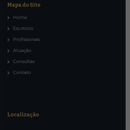
Mapa do Site
Home
Escritório
Profissionais
Atuação
Consultas
Contato
Localização